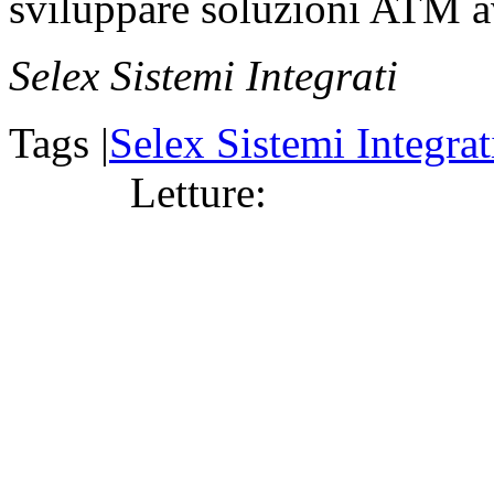
sviluppare soluzioni ATM av
Selex Sistemi Integrati
Tags |
Selex Sistemi Integrat
Letture: