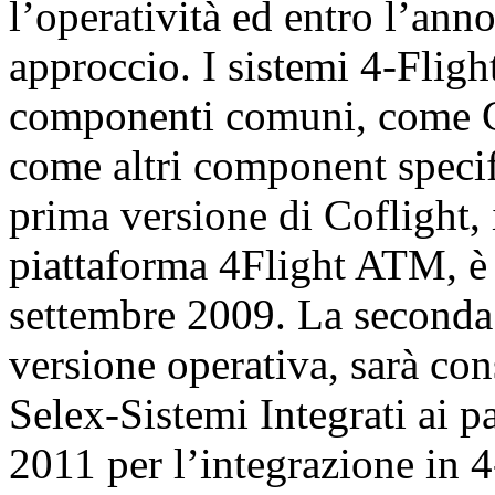
l’operatività ed entro l’ann
approccio. I sistemi 4-Flight
componenti comuni, come
come altri component spec
prima versione di Coflight, i
piattaforma 4Flight ATM, è 
settembre 2009. La seconda
versione operativa, sarà co
Selex-Sistemi Integrati ai pa
2011 per l’integrazione in 4