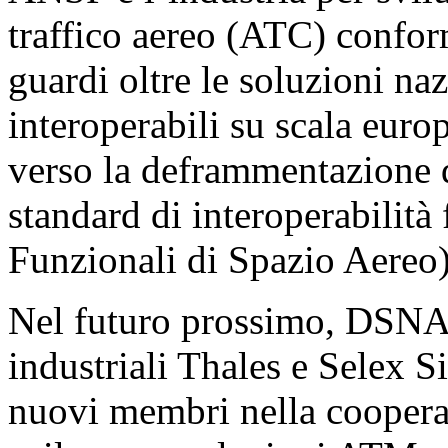
traffico aereo (ATC) confo
guardi oltre le soluzioni n
interoperabili su scala eur
verso la deframmentazione 
standard di interoperabilità
Funzionali di Spazio Aereo)
Nel futuro prossimo, DSNA 
industriali Thales e Selex S
nuovi membri nella coopera