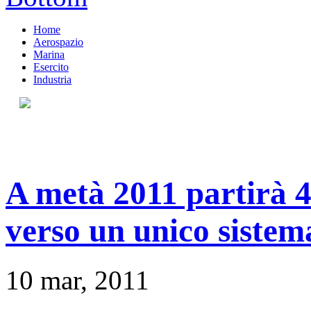
Home
Aerospazio
Marina
Esercito
Industria
A metà 2011 partirà 4
verso un unico siste
10 mar, 2011