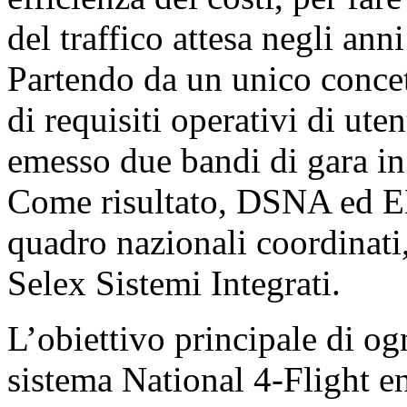
del traffico attesa negli anni
Partendo da un unico concet
di requisiti operativi di 
emesso due bandi di gara in
Come risultato, DSNA ed E
quadro nazionali coordinati
Selex Sistemi Integrati.
L’obiettivo principale di ogni
sistema National 4-Flight en