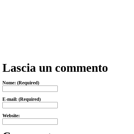
Lascia un commento
Nome: (Required)
E-mail: (Required)
Website: