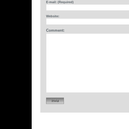
E-mail: (Required)
Website:
Comment: