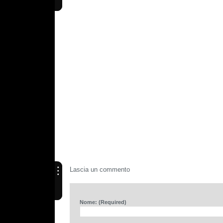
Lascia un commento
Nome: (Required)