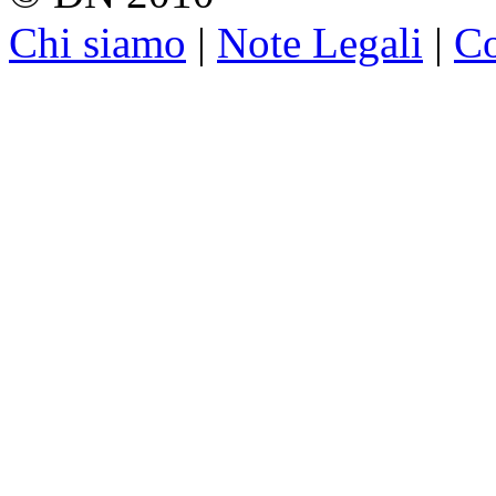
Chi siamo
|
Note Legali
|
Co