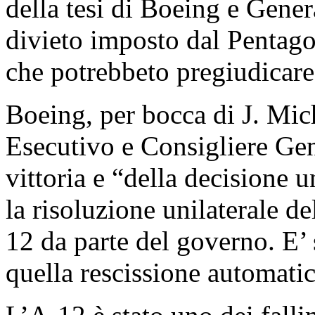
della tesi di Boeing e Gener
divieto imposto dal Pentagon
che potrebbeto pregiudicare 
Boeing, per bocca di J. Mic
Esecutivo e Consigliere Gene
vittoria e “della decisione 
la risoluzione unilaterale d
12 da parte del governo. E’
quella rescissione automatic