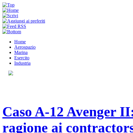
Home
Aerospazio
Marina
Esercito
Industria
Caso A-12 Avenger II
ragione ai contractor