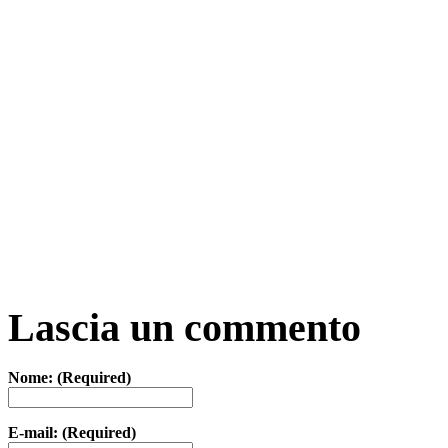
Lascia un commento
Nome: (Required)
E-mail: (Required)