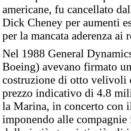
americane, fu cancellato dal
Dick Cheney per aumenti esp
per la mancata aderenza ai r
Nel 1988 General Dynamics
Boeing) avevano firmato un 
costruzione di otto velivoli
prezzo indicativo di 4.8 mili
la Marina, in concerto con il
imponendo alle compagnie il