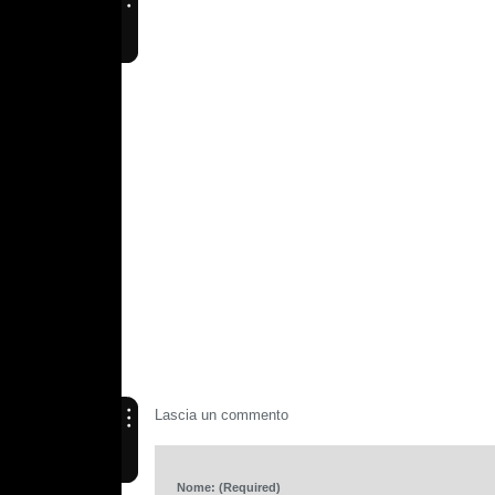
Lascia un commento
Nome: (Required)