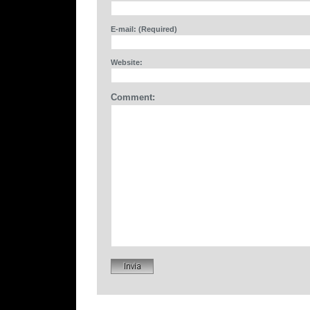
E-mail: (Required)
Website:
Comment: