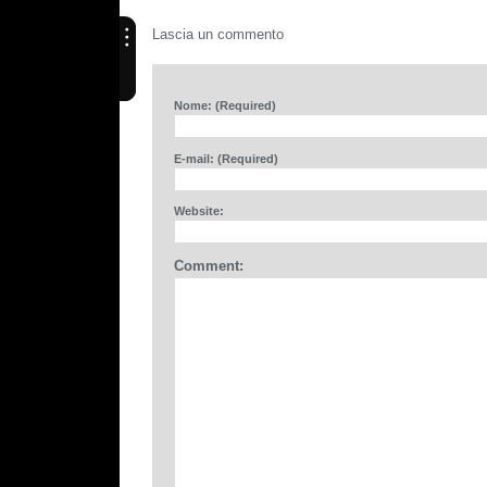
Lascia un commento
Nome: (Required)
E-mail: (Required)
Website:
Comment: