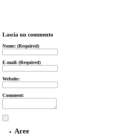
Lascia un commento
Nome: (Required)
E-mail: (Required)
Website:
Comment:
Aree