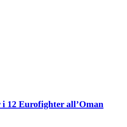
 i 12 Eurofighter all’Oman