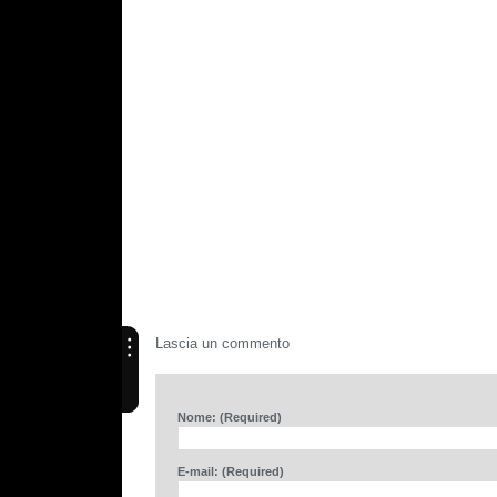
Lascia un commento
Nome: (Required)
E-mail: (Required)