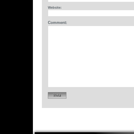
Website:
Comment: