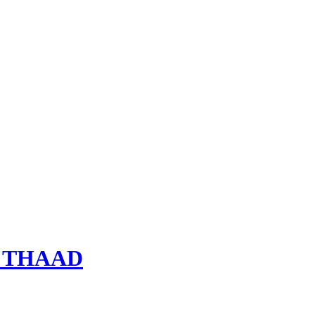
rie THAAD