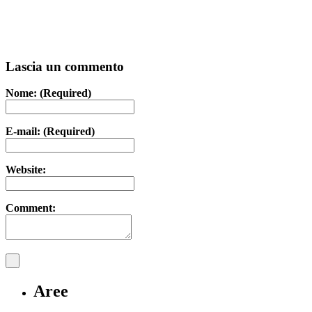
Lascia un commento
Nome: (Required)
E-mail: (Required)
Website:
Comment:
Aree