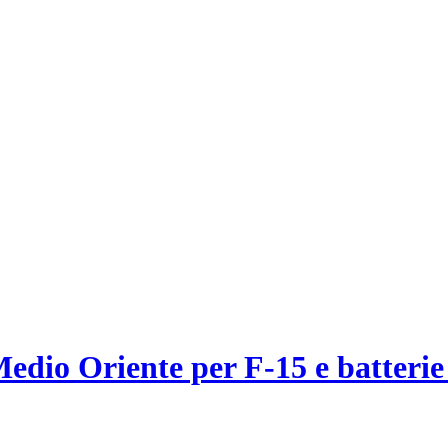
 Medio Oriente per F-15 e batte