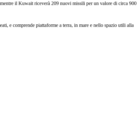
 mentre il Kuwait riceverà 209 nuovi missili per un valore di circa 900
alleati, e comprende piattaforme a terra, in mare e nello spazio utili alla