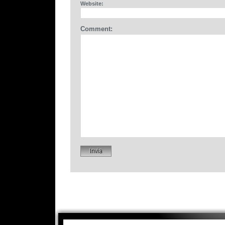
Website:
Comment: