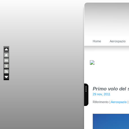
Home
Aerospazio
Primo volo del
29 nov, 2011
Riferimento |
Aerospazio
|