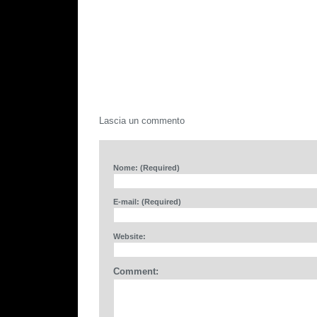
Lascia un commento
Nome: (Required)
E-mail: (Required)
Website:
Comment: