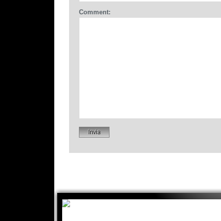
Comment: