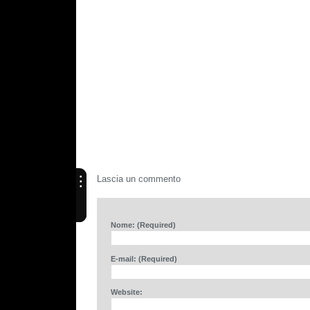
Lascia un commento
Nome: (Required)
E-mail: (Required)
Website: