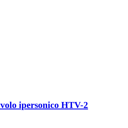
livolo ipersonico HTV-2