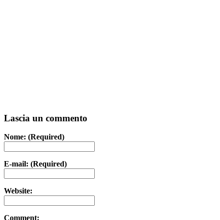
Lascia un commento
Nome: (Required)
E-mail: (Required)
Website:
Comment: