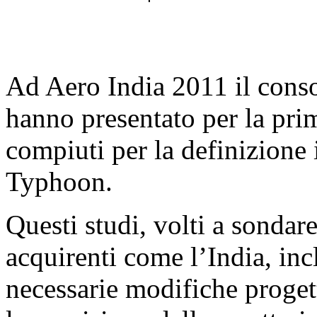
Ad Aero India 2011 il cons
hanno presentato per la prim
compiuti per la definizione 
Typhoon.
Questi studi, volti a sondar
acquirenti come l’India, inc
necessarie modifiche progett