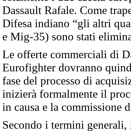
Dassault Rafale. Come trape
Difesa indiano “gli altri q
e Mig-35) sono stati elimina
Le offerte commerciali di D
Eurofighter dovranno quindi
fase del processo di acquisiz
inizierà formalmente il proc
in causa e la commissione d
Secondo i termini generali,