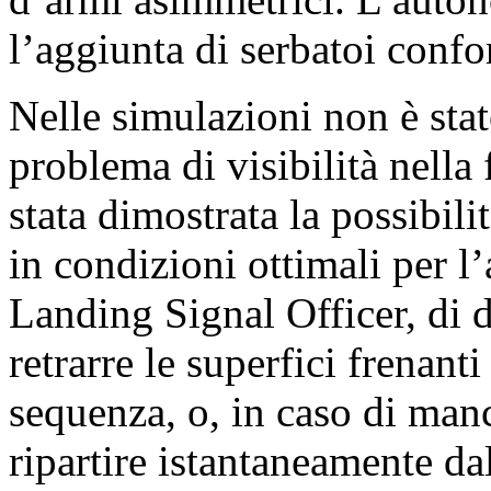
l’aggiunta di serbatoi confo
Nelle simulazioni non è stat
problema di visibilità nella 
stata dimostrata la possibili
in condizioni ottimali per l
Landing Signal Officer, di d
retrarre le superfici frenanti 
sequenza, o, in caso di manc
ripartire istantaneamente da