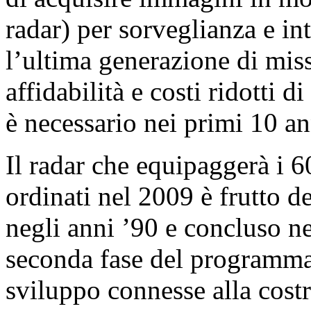
radar) per sorveglianza e in
l’ultima generazione di mis
affidabilità e costi ridotti
è necessario nei primi 10 an
Il radar che equipaggerà i 6
ordinati nel 2009 è frutto 
negli anni ’90 e concluso ne
seconda fase del programma c
sviluppo connesse alla cost