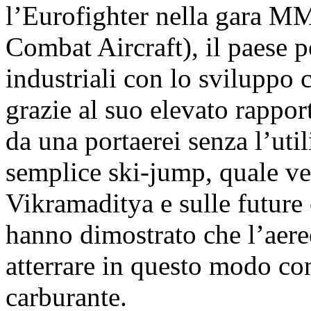
l’Eurofighter nella gara
Combat Aircraft), il paese p
industriali con lo sviluppo 
grazie al suo elevato rappor
da una portaerei senza l’uti
semplice ski-jump, quale ver
Vikramaditya e sulle future 
hanno dimostrato che l’aere
atterrare in questo modo co
carburante.