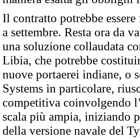
Il contratto potrebbe essere 
a settembre. Resta ora da va
una soluzione collaudata co
Libia, che potrebbe costitui
nuove portaerei indiane, o 
Systems in particolare, rius
competitiva coinvolgendo l’I
scala più ampia, iniziando 
della versione navale del T