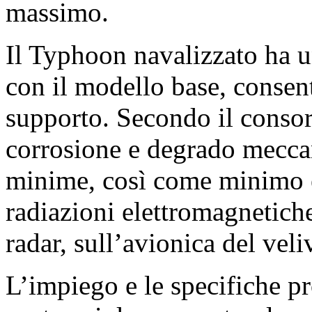
massimo.
Il Typhoon navalizzato ha 
con il modello base, consent
supporto. Secondo il consorz
corrosione e degrado mecca
minime, così come minimo è
radiazioni elettromagnetiche
radar, sull’avionica del veli
L’impiego e le specifiche p