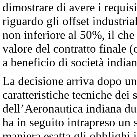
dimostrare di avere i requisi
riguardo gli offset industria
non inferiore al 50%, il che
valore del contratto finale (
a beneficio di società indian
La decisione arriva dopo un
caratteristiche tecniche dei 
dell’Aeronautica indiana du
ha in seguito intrapreso un
maniera esatta gli obblighi i