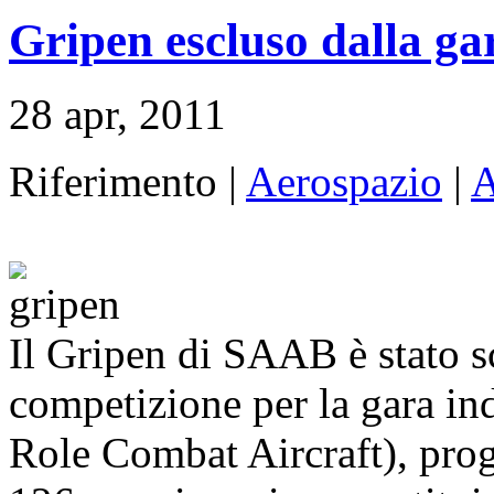
Gripen escluso dalla 
28 apr, 2011
Riferimento |
Aerospazio
|
A
Il Gripen di SAAB è stato sca
competizione per la gara
Role Combat Aircraft), prog