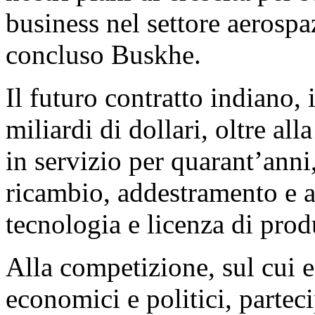
business nel settore aerospaz
concluso Buskhe.
Il futuro contratto indiano, 
miliardi di dollari, oltre al
in servizio per quarant’anni
ricambio, addestramento e a
tecnologia e licenza di prod
Alla competizione, sul cui es
economici e politici, parte