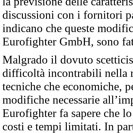
la previsione delle caratter
discussioni con i fornitori 
indicano che queste modific
Eurofighter GmbH, sono fatt
Malgrado il dovuto scetticis
difficoltà incontrabili nella
tecniche che economiche, pe
modifiche necessarie all’im
Eurofighter fa sapere che lo
costi e tempi limitati. In par