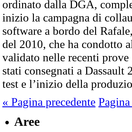
ordinato dalla DGA, complet
inizio la campagna di collau
software a bordo del Rafale,
del 2010, che ha condotto a
validato nelle recenti prove
stati consegnati a Dassault
test e l’inizio della produzi
« Pagina precedente
Pagina
Aree