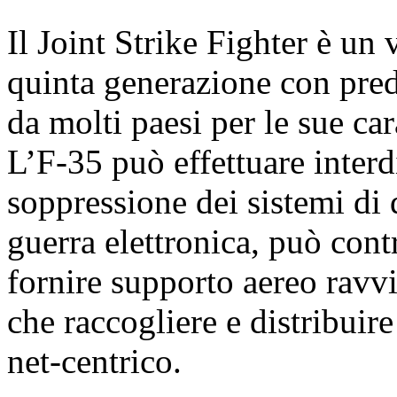
Il Joint Strike Fighter è un 
quinta generazione con pred
da molti paesi per le sue cara
L’F-35 può effettuare interd
soppressione dei sistemi di 
guerra elettronica, può contr
fornire supporto aereo ravvic
che raccogliere e distribuire
net-centrico.