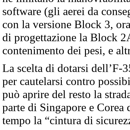
software (gli aerei da cons
con la versione Block 3, ora
di progettazione la Block 2
contenimento dei pesi, e altri
La scelta di dotarsi dell’F-3
per cautelarsi contro possibi
può aprire del resto la stra
parte di Singapore e Corea d
tempo la “cintura di sicurez