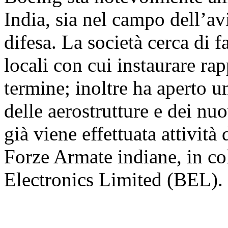
India, sia nel campo dell’av
difesa. La società cerca di f
locali con cui instaurare ra
termine; inoltre ha aperto u
delle aerostrutture e dei nu
già viene effettuata attività
Forze Armate indiane, in co
Electronics Limited (BEL).