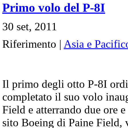
Primo volo del P-8I
30 set, 2011
Riferimento |
Asia e Pacific
Il primo degli otto P-8I ord
completato il suo volo ina
Field e atterrando due ore e 
sito Boeing di Paine Field, 