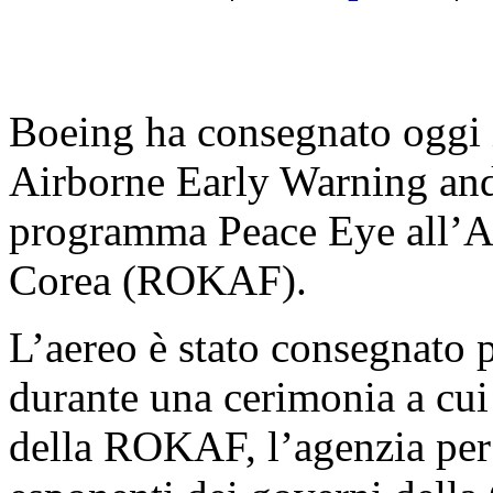
Boeing ha consegnato oggi i
Airborne Early Warning a
programma Peace Eye all’Ae
Corea (ROKAF).
L’aereo è stato consegnato 
durante una cerimonia a cui
della ROKAF, l’agenzia per 