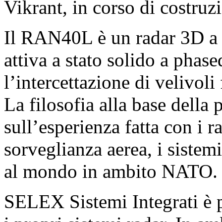
Vikrant, in corso di costruz
Il RAN40L è un radar 3D a 
attiva a stato solido a phase
l’intercettazione di velivol
La filosofia alla base della
sull’esperienza fatta con i
sorveglianza aerea, i sistem
al mondo in ambito NATO.
SELEX Sistemi Integrati è p