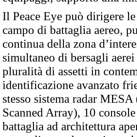
Il Peace Eye può dirigere le
campo di battaglia aereo, p
continua della zona d’intere
simultaneo di bersagli aerei
pluralità di assetti in cont
identificazione avanzato fri
stesso sistema radar MESA (
Scanned Array), 10 console 
battaglia ad architettura ape