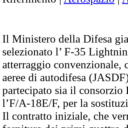
Il Ministero della Difesa g
selezionato l’ F-35 Lightni
atterraggio convenzionale, 
aeree di autodifesa (JASDF)
partecipato sia il consorzi
l’F/A-18E/F, per la sostituzi
Il contratto iniziale, che ve