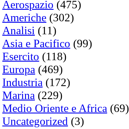
Aerospazio
(475)
Americhe
(302)
Analisi
(11)
Asia e Pacifico
(99)
Esercito
(118)
Europa
(469)
Industria
(172)
Marina
(229)
Medio Oriente e Africa
(69)
Uncategorized
(3)