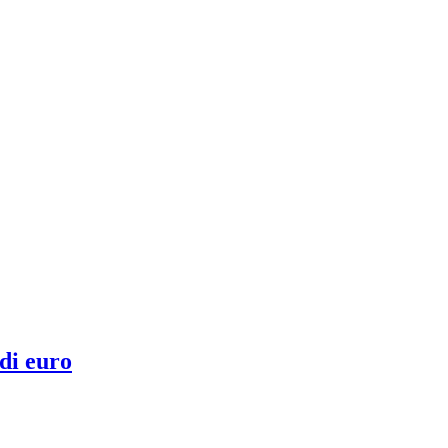
di euro