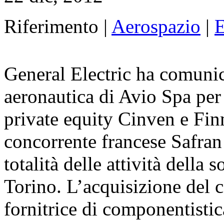
Riferimento |
Aerospazio
|
E
General Electric ha comunica
aeronautica di Avio Spa per 
private equity Cinven e Fin
concorrente francese Safran 
totalità delle attività della 
Torino. L’acquisizione del 
fornitrice di componentistic