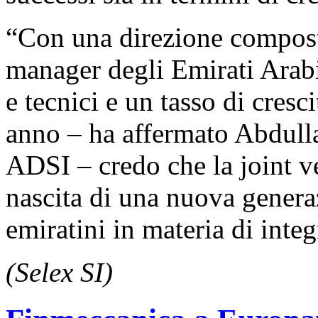
“Con una direzione compost
manager degli Emirati Arabi
e tecnici e un tasso di cresc
anno – ha affermato Abdull
ADSI – credo che la joint ve
nascita di una nuova genera
emiratini in materia di integ
(Selex SI)