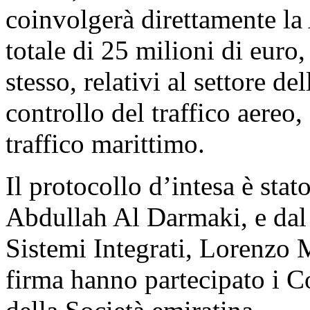
coinvolgerà direttamente la 
totale di 25 milioni di eur
stesso, relativi al settore de
controllo del traffico aereo,
traffico marittimo.
Il protocollo d’intesa è sta
Abdullah Al Darmaki, e dal
Sistemi Integrati, Lorenzo 
firma hanno partecipato i Co