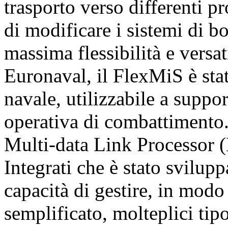
trasporto verso differenti pr
di modificare i sistemi di bo
massima flessibilità e versati
Euronaval, il FlexMiS è st
navale, utilizzabile a suppo
operativa di combattimento.
Multi-data Link Processor
Integrati che è stato svilupp
capacità di gestire, in mod
semplificato, molteplici tipo