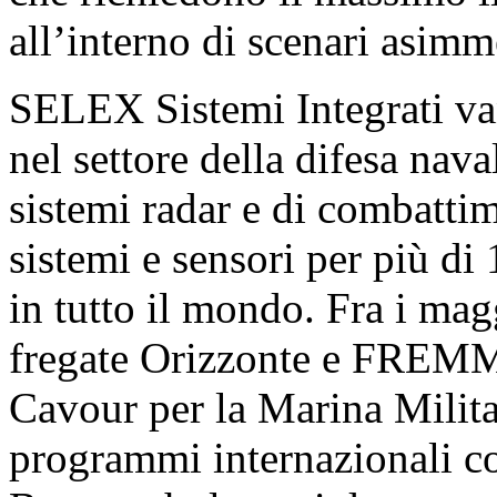
all’interno di scenari asimm
SELEX Sistemi Integrati van
nel settore della difesa nava
sistemi radar e di combatti
sistemi e sensori per più di 
in tutto il mondo. Fra i mag
fregate Orizzonte e FREMM d
Cavour per la Marina Milita
programmi internazionali co