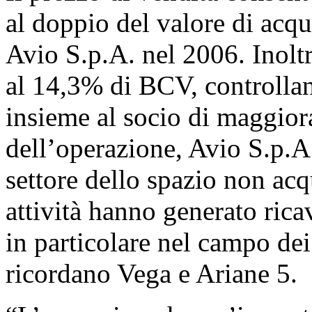
al doppio del valore di acqu
Avio S.p.A. nel 2006. Inolt
al 14,3% di BCV, controllan
insieme al socio di maggio
dell’operazione, Avio S.p.A. 
settore dello spazio non acq
attività hanno generato rica
in particolare nel campo dei l
ricordano Vega e Ariane 5.