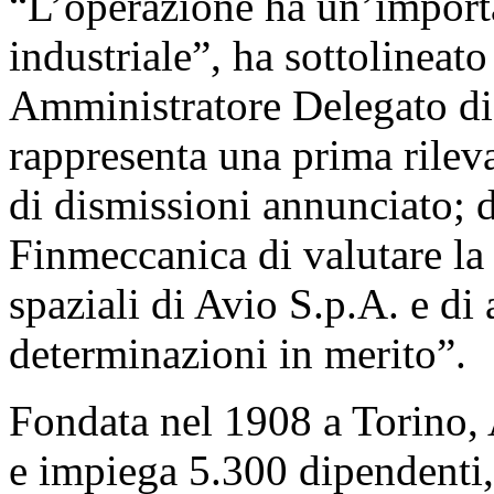
“L’operazione ha un’importa
industriale”, ha sottolineat
Amministratore Delegato di
rappresenta una prima rilev
di dismissioni annunciato; d
Finmeccanica di valutare la 
spaziali di Avio S.p.A. e di
determinazioni in merito”.
Fondata nel 1908 a Torino, 
e impiega 5.300 dipendenti, 