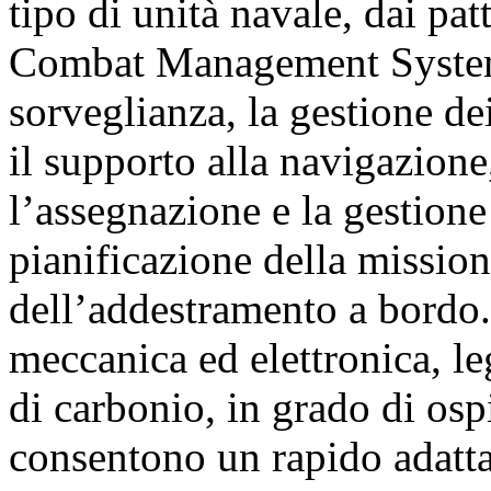
tipo di unità navale, dai patt
Combat Management System
sorveglianza, la gestione dei
il supporto alla navigazione
l’assegnazione e la gestione
pianificazione della missione
dell’addestramento a bordo.
meccanica ed elettronica, le
di carbonio, in grado di ospi
consentono un rapido adattam