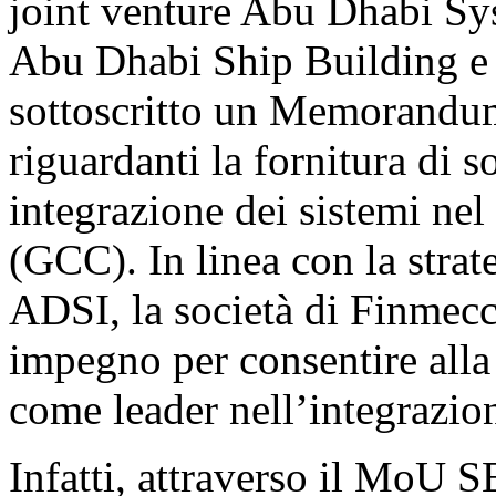
joint venture Abu Dhabi Sys
Abu Dhabi Ship Building e
sottoscritto un Memorandum
riguardanti la fornitura di 
integrazione dei sistemi ne
(GCC). In linea con la strate
ADSI, la società di Finmecc
impegno per consentire alla 
come leader nell’integrazion
Infatti, attraverso il MoU 