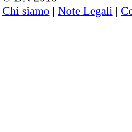
Chi siamo
|
Note Legali
|
Co