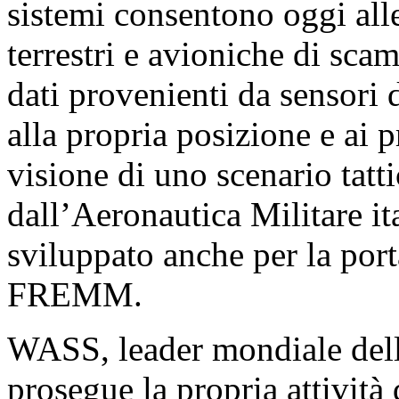
sistemi consentono oggi alle
terrestri e avioniche di scam
dati provenienti da sensori 
alla propria posizione e ai
visione di uno scenario tatt
dall’Aeronautica Militare it
sviluppato anche per la port
FREMM.
WASS, leader mondiale dell
prosegue la propria attività