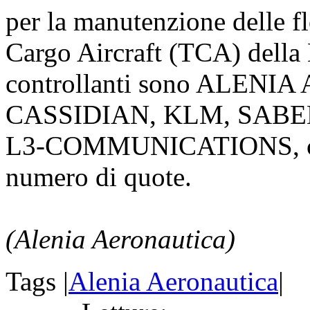
per la manutenzione delle 
Cargo Aircraft (TCA) della
controllanti sono ALEN
CASSIDIAN, KLM, SABE
L3-COMMUNICATIONS, ciasc
numero di quote.
(Alenia Aeronautica)
Tags |
Alenia Aeronautica
|