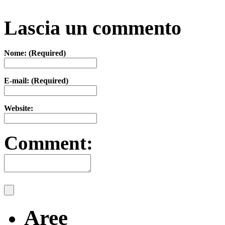
Lascia un commento
Nome: (Required)
E-mail: (Required)
Website:
Comment:
Aree