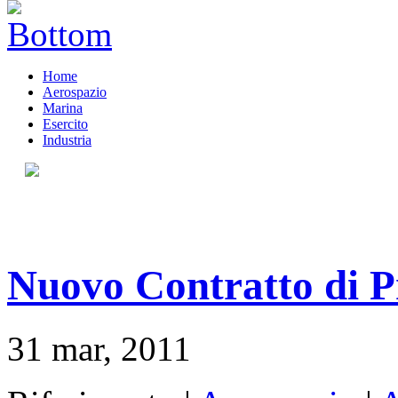
Home
Aerospazio
Marina
Esercito
Industria
Nuovo Contratto di 
31 mar, 2011