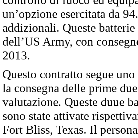
un’opzione esercitata da 94.
addizionali. Queste batteri
dell’US Army, con consegne
2013.
Questo contratto segue uno 
la consegna delle prime due 
valutazione. Queste duue 
sono state attivate rispetti
Fort Bliss, Texas. Il person