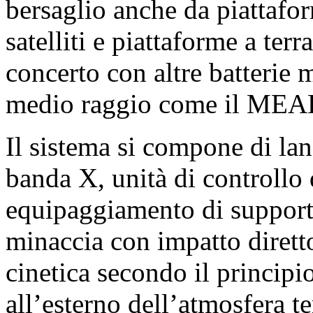
bersaglio anche da piattafo
satelliti e piattaforme a terr
concerto con altre batterie m
medio raggio come il MEA
Il sistema si compone di lanc
banda X, unità di controllo
equipaggiamento di supporto.
minaccia con impatto dirett
cinetica secondo il principio 
all’esterno dell’atmosfera te