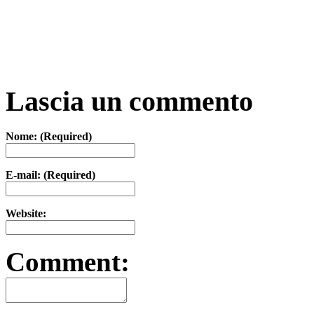
Lascia un commento
Nome: (Required)
E-mail: (Required)
Website:
Comment: