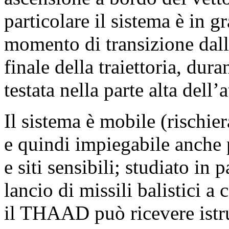
particolare il sistema è in gr
momento di transizione dalla
finale della traiettoria, dura
testata nella parte alta dell’
Il sistema è mobile (rischie
e quindi impiegabile anche p
e siti sensibili; studiato in
lancio di missili balistici a
il THAAD può ricevere istru